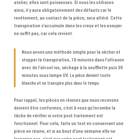
atelier, elles sont poisseuses. Si nous les utilisons
ainsi, il y aura obligatoirement des défauts car le
revêtement, au contact de la pièce, sera altéré. Cette
transpiration s’accumule dans les creux et les essuyer
ne suffit pas, car cela revient.
Nous avons une méthode simple pour la sécher et
stopper la transpiration, 10 minutes dans l’ultrason
avec de l’alcool iso, séchage à la soufflette puis 30
minutes sous lampe UV.
La pièce devient toute
blanche et ne transpire plus dans le temps.
Pour rappel, les pièces en résines que nous recevons
doivent être conformes, c’est à vous qu’incombe la
tâche de vérifier si votre post traitement est
fonctionnel. Pour cela, faite un test en conservant une
pièce en résine, et si au bout d’une semaine elle ne