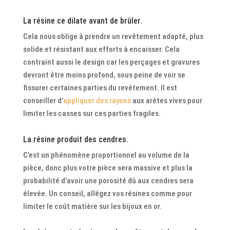
La résine ce dilate avant de brûler.
Cela nous oblige à prendre un revêtement adapté, plus
solide et résistant aux efforts à encaisser. Cela
contraint aussi le design car les perçages et gravures
devront être moins profond, sous peine de voir se
fissurer certaines parties du revêtement. Il est
conseiller d’
appliquer des rayons
aux arêtes vives pour
limiter les casses sur ces parties fragiles.
La résine produit des cendres.
C’est un phénomène proportionnel au volume de la
pièce, donc plus votre pièce sera massive et plus la
probabilité d’avoir une porosité dû aux cendres sera
élevée. Un conseil, allégez vos résines comme pour
limiter le coût matière sur les bijoux en or.