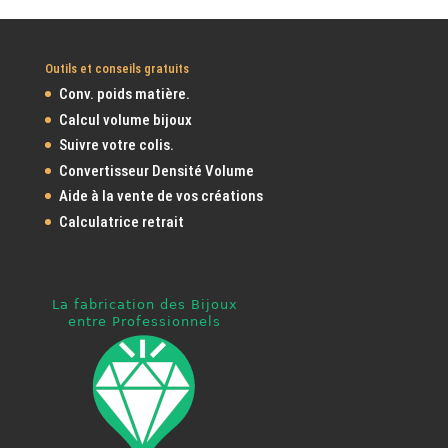
Outils et conseils gratuits
Conv. poids matière.
Calcul volume bijoux
Suivre votre colis.
Convertisseur Densité Volume
Aide à la vente de vos créations
Calculatrice retrait