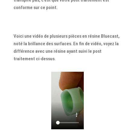
transpire pas, c’est que votre post traitement est
conforme sur ce point.
Voici une vidéo de plusieurs pièces en résine Bluecast,
noté la brillance des surfaces. En fin de vidéo, voyez la
différence avec une résine ayant suivi le post
traitement ci-dessus.