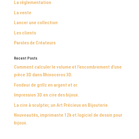
La réglementation
La vente
Lancer une collection
Les clients
Paroles de Créateurs
Recent Posts
Comment calculer le volume et l’encombrement d’une
pièce 3D dans Rhinoceros 3D.
Fondeur de grillz en argent et or.
Impression 3D en cire des bijoux.
La cire à sculpter, un Art Précieux en Bijouterie.
Nouveautés, imprimante 12k et logiciel de dessin pour
bijoux.