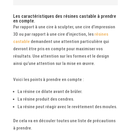
Les caractéristiques des résines castable à prendre
en compte.
Par rapport à une cire à sculpter, une cire d’impression
3D ou par rapport à une cire d’injection, les
résines
castable
demandent une attention particulière qui
devront être pris en compte pour maximiser vos
résultats. Une attention sur les formes et le design
ainsi qu’une attention sur la mise en œuvre.
Voici les points à prendre en compte :
La résine ce dilate avant de brûler.
La résine produit des cendres.
La résine peut réagir avec le revêtement des moules.
De cela va en découler toutes une liste de précautions
à prendre.