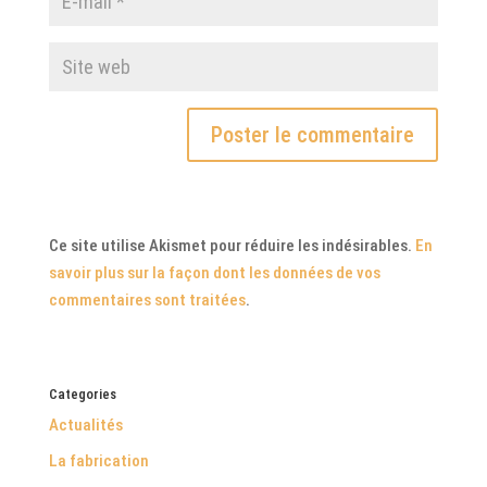
Ce site utilise Akismet pour réduire les indésirables.
En
savoir plus sur la façon dont les données de vos
commentaires sont traitées
.
Categories
Actualités
La fabrication