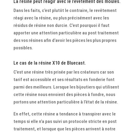
La résine peut réagir avec le revêtement des moules.
Dans les faits, c’est plutôt le contraire, le revêtement
réagi avec la résine, ou plus précisément avec les
résidus de résine non durcie. C’est pourquoi il faut
apporter une attention particulière au post traitement
des vos résines afin d’avoir les pièces les plus propres
possibles.
Le cas de la résine X10 de Bluecast.
C’est une résine très prisée par les créateurs car son
tarif est accessible et ses résultats en fonderie font
parmi des meilleurs. Lorsque les bijoutiers qui utilisent
cette résine nous envoient des pièces à fondre, nous
portons une attention particulière à l’état de la résine.
En effet, cette résine a tendance à transpirer avec le
temps si elle n’a pas suivi un protocole stricte en post
traitement, et lorsque que les pièces arrivent à notre