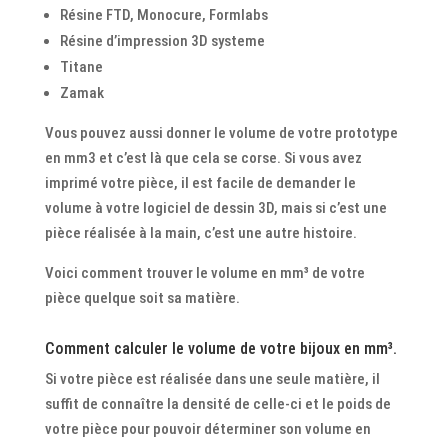
Résine FTD, Monocure, Formlabs
Résine d’impression 3D systeme
Titane
Zamak
Vous pouvez aussi donner le volume de votre prototype
en mm3 et c’est là que cela se corse. Si vous avez
imprimé votre pièce, il est facile de demander le
volume à votre logiciel de dessin 3D, mais si c’est une
pièce réalisée à la main, c’est une autre histoire.
Voici comment trouver le volume en mm³ de votre
pièce quelque soit sa matière.
Comment calculer le volume de votre bijoux en mm³.
Si votre pièce est réalisée dans une seule matière, il
suffit de connaître la densité de celle-ci et le poids de
votre pièce pour pouvoir déterminer son volume en