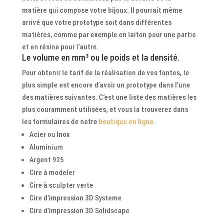
matière qui compose votre bijoux. Il pourrait même
arrivé que votre prototype soit dans différentes
matières, comme par exemple en laiton pour une partie
et en résine pour l’autre.
Le volume en mm³ ou le poids et la densité.
Pour obtenir le tarif de la réalisation de vos fontes, le
plus simple est encore d’avoir un prototype dans l’une
des matières suivantes. C’est une liste des matières les
plus couramment utilisées, et vous la trouverez dans
les formulaires de notre
boutique en ligne
.
Acier ou Inox
Aluminium
Argent 925
Cire à modeler
Cire à sculpter verte
Cire d’impression 3D Systeme
Cire d’impression 3D Solidscape