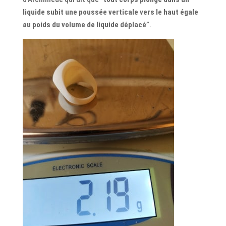
liquide subit une poussée verticale vers le haut égale
au poids du volume de liquide déplacé
”.