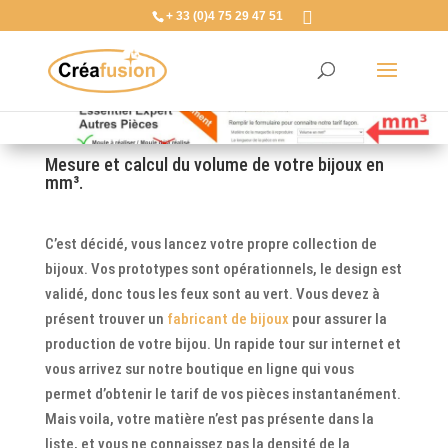
+ 33 (0)4 75 29 47 51
Mesure et calcul du volume de votre bijoux en
mm³.
C’est décidé, vous lancez votre propre collection de
bijoux. Vos prototypes sont opérationnels, le design est
validé, donc tous les feux sont au vert. Vous devez à
présent trouver un
fabricant de bijoux
pour assurer la
production de votre bijou. Un rapide tour sur internet et
vous arrivez sur notre boutique en ligne qui vous
permet d’obtenir le tarif de vos pièces instantanément.
Mais voila, votre matière n’est pas présente dans la
liste, et vous ne connaissez pas la densité de la