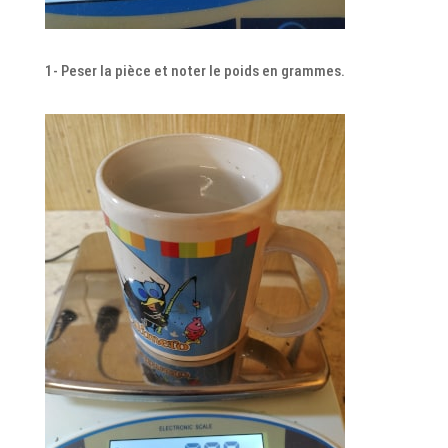
1- Peser la pièce et noter le poids en grammes.