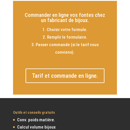
Commander en ligne vos fontes chez
un fabricant de bijoux.
Choisir votre formule.
Remplir le formulaire.
Passer commande (si le tarif vous
conviens).
Tarif et commande en ligne.
Outils et conseils gratuits
Conv. poids matière.
Calcul volume bijoux