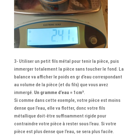
3- Utiliser un petit fils métal pour tenir la pièce, puis
immerger totalement la pièce sans toucher le fond. La
balance va afficher le poids en gr d’eau correspondant
au volume de la pièce (et du fils) que vous avez
immergé.
Un gramme d’eau = 1cm³
.
Si comme dans cette exemple, votre pièce est moins
dense que l’eau, elle va flotter, donc votre fils
métallique doit-être suffisamment rigide pour
contraindre votre pièce à rester sous l’eau. Si votre
pièce est plus dense que l’eau, se sera plus facile.