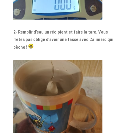
2- Remplir d’eau un récipient et faire la tare. Vous
n’êtes pas obligé d’avoir une tasse avec Caliméro qui
pèche !