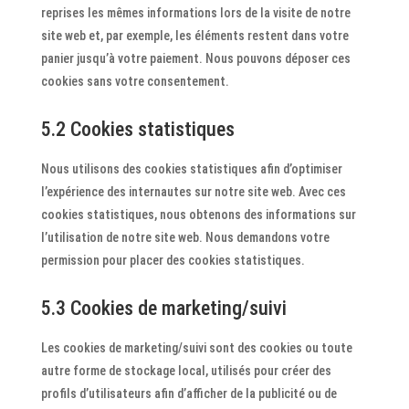
reprises les mêmes informations lors de la visite de notre
site web et, par exemple, les éléments restent dans votre
panier jusqu’à votre paiement. Nous pouvons déposer ces
cookies sans votre consentement.
5.2 Cookies statistiques
Nous utilisons des cookies statistiques afin d’optimiser
l’expérience des internautes sur notre site web. Avec ces
cookies statistiques, nous obtenons des informations sur
l’utilisation de notre site web. Nous demandons votre
permission pour placer des cookies statistiques.
5.3 Cookies de marketing/suivi
Les cookies de marketing/suivi sont des cookies ou toute
autre forme de stockage local, utilisés pour créer des
profils d’utilisateurs afin d’afficher de la publicité ou de