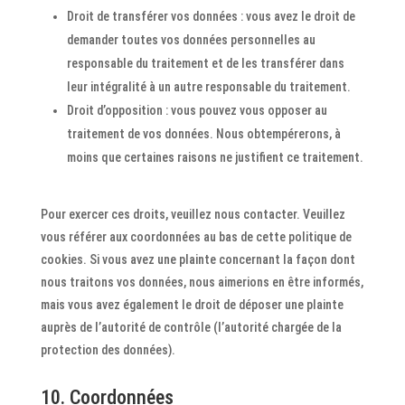
Droit de transférer vos données : vous avez le droit de
demander toutes vos données personnelles au
responsable du traitement et de les transférer dans
leur intégralité à un autre responsable du traitement.
Droit d’opposition : vous pouvez vous opposer au
traitement de vos données. Nous obtempérerons, à
moins que certaines raisons ne justifient ce traitement.
Pour exercer ces droits, veuillez nous contacter. Veuillez
vous référer aux coordonnées au bas de cette politique de
cookies. Si vous avez une plainte concernant la façon dont
nous traitons vos données, nous aimerions en être informés,
mais vous avez également le droit de déposer une plainte
auprès de l’autorité de contrôle (l’autorité chargée de la
protection des données).
10. Coordonnées