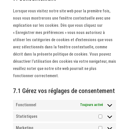
service
statistics
divers
Lorsque vous visitez notre site web pour la première fois,
nous vous montrerons une fenêtre contextuelle avec une
explication sur les cookies. Dès que vous cliquez sur
« Enregistrer mes préférences » vous nous autorisez à
utiliser les catégories de cookies et d’extensions que vous
avez sélectionnés dans la fenêtre contextuelle, comme
décrit dans la présente politique de cookies. Vous pouvez
désactiver l’utilisation des cookies via votre navigateur, mais
veuillez noter que notre site web pourrait ne plus
fonctionner correctement.
7.1 Gérez vos réglages de consentement
Fonctionnel
Toujours activé
Statistiques
Statistiques
Marketing