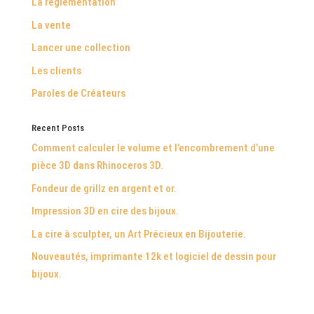
La réglementation
La vente
Lancer une collection
Les clients
Paroles de Créateurs
Recent Posts
Comment calculer le volume et l’encombrement d’une
pièce 3D dans Rhinoceros 3D.
Fondeur de grillz en argent et or.
Impression 3D en cire des bijoux.
La cire à sculpter, un Art Précieux en Bijouterie.
Nouveautés, imprimante 12k et logiciel de dessin pour
bijoux.