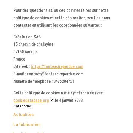
Pour des questions et/ou des commentaires sur notre
politique de cookies et cette déclaration, veuillez nous
contacter en utilisant les coordonnées suivantes :
Créafusion SAS
15 chemin de chalayère
07160 Accons
France
Site web :
https://fonteacireperdue.com
E-mail :
contact@
fonteacireperdue.com
Numéro de téléphone : 0475294751
Cette politique de cookies a été synchronisée avec
cookiedatabase.org
le 4 janvier 2023.
Categories
Actualités
La fabrication