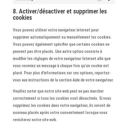
Marketing
8. Activer/désactiver et supprimer les
cookies
Vous pouvez utiliser votre navigateur internet pour
supprimer automatiquement ou manuellement les cookies.
Vous pouvez également spécifier que certains cookies ne
peuvent pas être placés. Une autre option consiste à
modifier les réglages de votre navigateur Internet afin que
vous receviez un message à chaque fois qu’un cookie est
placé. Pour plus d’informations sur ces options, reportez-
vous aux instructions de la section Aide de votre navigateur.
Veuillez noter que notre site web peut ne pas marcher
correctement si tous les cookies sont désactivés. Si vous
supprimez les cookies dans votre navigateur, ils seront de
nouveau placés après votre consentement lorsque vous
revisiterez notre site web.