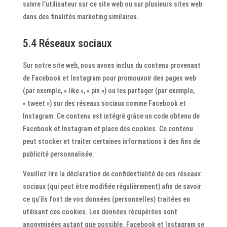
suivre l’utilisateur sur ce site web ou sur plusieurs sites web
dans des finalités marketing similaires.
5.4 Réseaux sociaux
Sur notre site web, nous avons inclus du contenu provenant
de Facebook et Instagram pour promouvoir des pages web
(par exemple, « like », « pin ») ou les partager (par exemple,
« tweet ») sur des réseaux sociaux comme Facebook et
Instagram. Ce contenu est intégré grâce un code obtenu de
Facebook et Instagram et place des cookies. Ce contenu
peut stocker et traiter certaines informations à des fins de
publicité personnalisée.
Veuillez lire la déclaration de confidentialité de ces réseaux
sociaux (qui peut être modifiée régulièrement) afin de savoir
ce qu’ils font de vos données (personnelles) traitées en
utilisant ces cookies. Les données récupérées sont
anonymisées autant que possible. Facebook et Instagram se