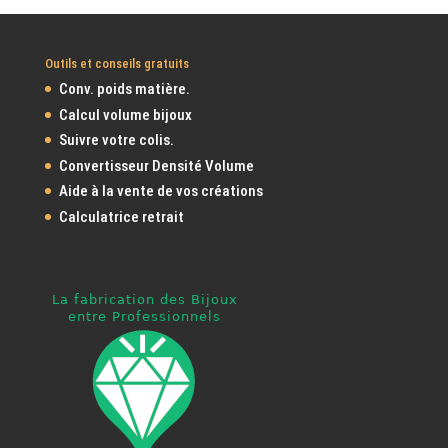
Outils et conseils gratuits
Conv. poids matière.
Calcul volume bijoux
Suivre votre colis.
Convertisseur Densité Volume
Aide à la vente de vos créations
Calculatrice retrait