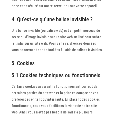
code est exécuté sur notre serveur ou sur votre appareil.
4. Qu’est-ce qu’une balise invisible ?
Une balise invisible (ou balise web) est un petit morceau de
texte ou d’image invisible sur un site web, utilisé pour suivre
le trafic sur un site web. Pour ce faire, diverses données
vous concernant sont stockées à l’aide de balises invisibles.
5. Cookies
5.1 Cookies techniques ou fonctionnels
Certains cookies assurent le fonctionnement correct de
certaines parties du site web et la prise en compte de vos
préférences en tant qu’internaute. En plaçant des cookies
fonctionnels, nous vous facilitons la visite de notre site
web. Ainsi, vous n’avez pas besoin de saisir à plusieurs