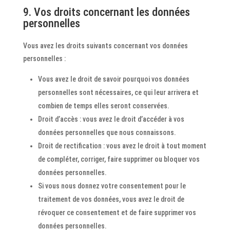
9. Vos droits concernant les données
personnelles
Vous avez les droits suivants concernant vos données
personnelles :
Vous avez le droit de savoir pourquoi vos données
personnelles sont nécessaires, ce qui leur arrivera et
combien de temps elles seront conservées.
Droit d’accès : vous avez le droit d’accéder à vos
données personnelles que nous connaissons.
Droit de rectification : vous avez le droit à tout moment
de compléter, corriger, faire supprimer ou bloquer vos
données personnelles.
Si vous nous donnez votre consentement pour le
traitement de vos données, vous avez le droit de
révoquer ce consentement et de faire supprimer vos
données personnelles.