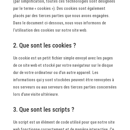
(par simplification, toutes ces technologies sont désignées
par le terme « cookies »). Des cookies sont également
placés par des tierces parties que nous avons engagées.
Dans le document ci-dessous, nous vous informons de
l’utilisation des cookies sur notre site web.
2. Que sont les cookies ?
Un cookie est un petit fichier simple envoyé avec les pages
de ce site web et stocké par votre navigateur sur le disque
dur de votre ordinateur ou d’un autre appareil. Les
informations qui y sont stockées peuvent être renvoyées à
nos serveurs ou aux serveurs des tierces parties concernées
lors d’une visite ultérieure.
3. Que sont les scripts ?
Un script est un élément de code utilisé pour que notre site
web fonctionne correctement et de manière interactive. Ce