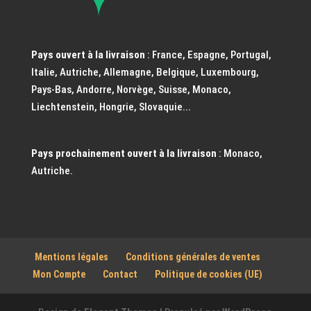
Pays ouvert à la livraison
: France, Espagne, Portugal,
Italie, Autriche, Allemagne, Belgique, Luxembourg,
Pays-Bas, Andorre, Norvège, Suisse, Monaco,
Liechtenstein, Hongrie, Slovaquie...
Pays prochainement ouvert à la livraison
: Monaco,
Autriche.
Mentions légales
Conditions générales de ventes
Mon Compte
Contact
Politique de cookies (UE)