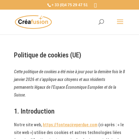
+ 33 (0)4 75 29 47 51
Politique de cookies (UE)
Cette politique de cookies a été mise à jour pour la dernière fois le 8
janvier 2026 et s’applique aux citoyens et aux résidents
permanents légaux de l’Espace Économique Européen et de la
Suisse.
1. Introduction
Notre site web,
https://fonteacireperdue.com
(ci-après : « le
site web ») utilise des cookies et autres technologies liées