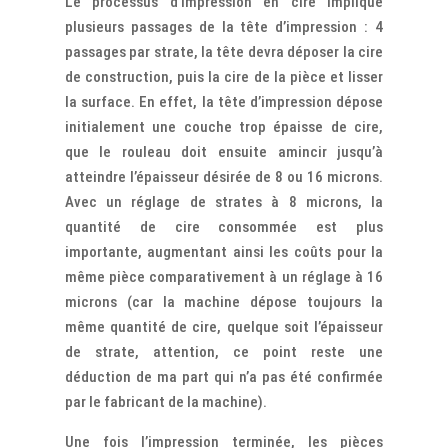
Le processus d’impression en cire implique
plusieurs passages de la tête d’impression : 4
passages par strate, la tête devra déposer la cire
de construction, puis la cire de la pièce et lisser
la surface. En effet, la tête d’impression dépose
initialement une couche trop épaisse de cire,
que le rouleau doit ensuite amincir jusqu’à
atteindre l’épaisseur désirée de 8 ou 16 microns.
Avec un réglage de strates à 8 microns, la
quantité de cire consommée est plus
importante, augmentant ainsi les coûts pour la
même pièce comparativement à un réglage à 16
microns (car la machine dépose toujours la
même quantité de cire, quelque soit l’épaisseur
de strate, attention, ce point reste une
déduction de ma part qui n’a pas été confirmée
par le fabricant de la machine).
Une fois l’impression terminée, les pièces