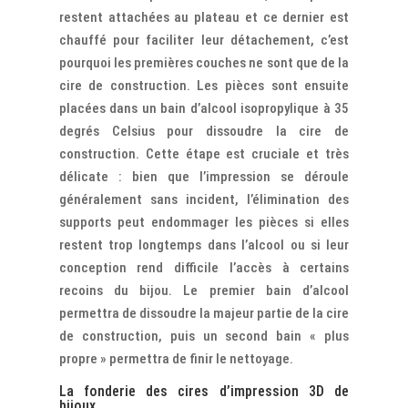
restent attachées au plateau et ce dernier est
chauffé pour faciliter leur détachement, c’est
pourquoi les premières couches ne sont que de la
cire de construction. Les pièces sont ensuite
placées dans un bain d’alcool isopropylique à 35
degrés Celsius pour dissoudre la cire de
construction. Cette étape est cruciale et très
délicate : bien que l’impression se déroule
généralement sans incident, l’élimination des
supports peut endommager les pièces si elles
restent trop longtemps dans l’alcool ou si leur
conception rend difficile l’accès à certains
recoins du bijou. Le premier bain d’alcool
permettra de dissoudre la majeur partie de la cire
de construction, puis un second bain « plus
propre » permettra de finir le nettoyage.
La fonderie des cires d’impression 3D de
bijoux.