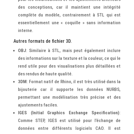
des conceptions, car il maintient une intégrité
complète du modèle, contrairement à STL qui est
essentiellement une « coquille » sans information
interne.
Autres formats de fichier 3D.
OBJ
: Similaire à STL, mais peut également inclure
des informations sur la texture et la couleur, ce qui le
rend utile pour des visualisations plus détaillées et
des rendus de haute qualité.
3DM
: Format natif de Rhino, il est très utilisé dans la
bijouterie car il supporte les données NURBS,
permettant une modélisation très précise et des
ajustements faciles.
IGES (Initial Graphics Exchange Specification)
:
Comme STEP, IGES est utilisé pour l’échange de
données entre différents logiciels CAO. Il est