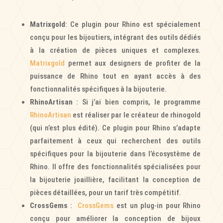
Matrixgold
: Ce plugin pour Rhino est spécialement
conçu pour les bijoutiers, intégrant des outils dédiés
à la création de pièces uniques et complexes.
Matrixgold
permet aux designers de profiter de la
puissance de Rhino tout en ayant accès à des
fonctionnalités spécifiques à la bijouterie.
RhinoArtisan
: Si j’ai bien compris, le programme
RhinoArtisan
est réaliser par le créateur de rhinogold
(qui n’est plus édité). Ce plugin pour Rhino s’adapte
parfaitement à ceux qui recherchent des outils
spécifiques pour la bijouterie dans l’écosystème de
Rhino. Il offre des fonctionnalités spécialisées pour
la bijouterie joaillière, facilitant la conception de
pièces détaillées, pour un tarif très compétitif.
CrossGems
:
CrossGems
est un plug-in pour Rhino
conçu pour améliorer la conception de bijoux