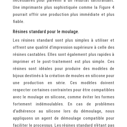
nécessaires pour parvenir à un résultat satisfaisant.
Une imprimante plus sophistiquée comme la Figure 4
pourrait offrir une production plus immédiate et plus
fiable.
Résines standard pour le moulage.
Les résines standard sont plus simples à utiliser et
offrent une qualité d’impression supérieure à celle des
résines castables. Elles sont également plus rapides à
imprimer et le post-traitement est plus simple. Ces
résines sont idéales pour produire des modèles de
bijoux destinés à la création de moules en silicone pour
une production en série. Ces modèles doivent
respecter certaines contraintes pour être compatibles
avec le moulage en silicone, comme éviter les formes
fortement indémoulables. En cas de problèmes
d’adhérence au silicone lors du démoulage, nous
appliquons un agent de démoulage compatible pour
faciliter le processus. Les résines standard n’étant pas