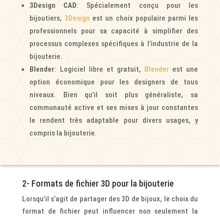
3Design CAD
: Spécialement conçu pour les
bijoutiers,
3Design
est un choix populaire parmi les
professionnels pour sa capacité à simplifier des
processus complexes spécifiques à l’industrie de la
bijouterie.
Blender
: Logiciel libre et gratuit,
Blender
est une
option économique pour les designers de tous
niveaux. Bien qu’il soit plus généraliste, sa
communauté active et ses mises à jour constantes
le rendent très adaptable pour divers usages, y
compris la bijouterie.
2- Formats de fichier 3D pour la bijouterie
Lorsqu’il s’agit de partager des 3D de bijoux, le choix du
format de fichier peut influencer non seulement la