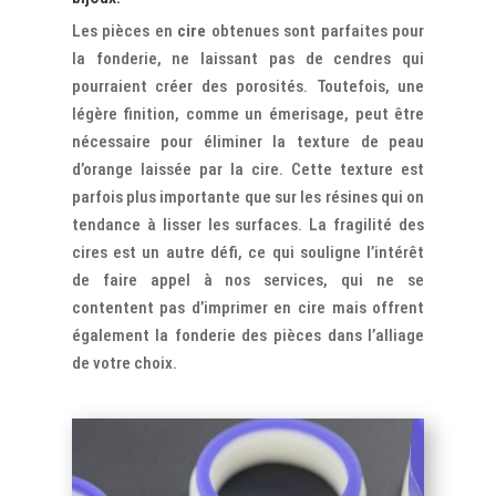
Les pièces en
cire
obtenues sont parfaites pour
la fonderie, ne laissant pas de cendres qui
pourraient créer des porosités. Toutefois, une
légère finition, comme un émerisage, peut être
nécessaire pour éliminer la texture de peau
d’orange laissée par la cire. Cette texture est
parfois plus importante que sur les résines qui on
tendance à lisser les surfaces. La fragilité des
cires est un autre défi, ce qui souligne l’intérêt
de faire appel à nos services, qui ne se
contentent pas d’imprimer en cire mais offrent
également la fonderie des pièces dans l’alliage
de votre choix.