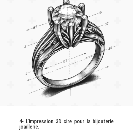
4- L’impression 3D cire pour la bijouterie
joaillerie.