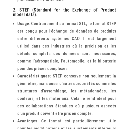
2. STEP (Standard for the Exchange of Product
model data).
Usage
: Contrairement au format STL, le format STEP
est conçu pour l’échange de données de produits
entre différents systèmes CAO. Il est largement
utilisé dans des industries où la précision et les
détails complets des données sont nécessaires,
comme l’aérospatiale, l’automobile, et la bijouterie
pour des pièces complexes.
Caractéristiques
: STEP conserve non seulement la
géométrie, mais aussi d’autres propriétés comme les
structures d’assemblage, les métadonnées, les
couleurs, et les matériaux. Cela le rend idéal pour
des collaborations étendues où plusieurs aspects
d’un produit doivent être pris en compte.
Avantages
: Ce format est particulièrement utile
pour les modifications et les ajustements ultérieurs