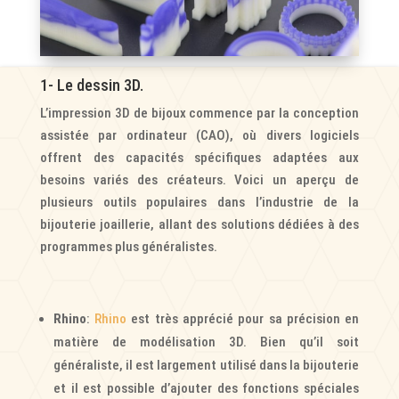
1- Le dessin 3D.
L’impression 3D de bijoux commence par la conception
assistée par ordinateur (CAO), où divers logiciels
offrent des capacités spécifiques adaptées aux
besoins variés des créateurs. Voici un aperçu de
plusieurs outils populaires dans l’industrie de la
bijouterie joaillerie, allant des solutions dédiées à des
programmes plus généralistes.
Rhino
:
Rhino
est très apprécié pour sa précision en
matière de modélisation 3D. Bien qu’il soit
généraliste, il est largement utilisé dans la bijouterie
et il est possible d’ajouter des fonctions spéciales