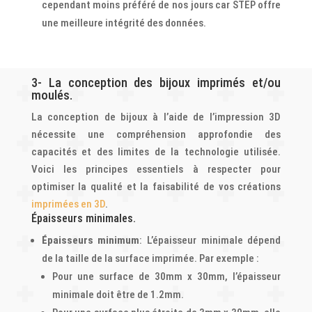
cependant moins préféré de nos jours car STEP offre
une meilleure intégrité des données.
3- La conception des bijoux imprimés et/ou
moulés.
La conception de bijoux à l’aide de l’impression 3D
nécessite une compréhension approfondie des
capacités et des limites de la technologie utilisée.
Voici les principes essentiels à respecter pour
optimiser la qualité et la faisabilité de vos créations
imprimées en 3D
.
Épaisseurs minimales.
Épaisseurs minimum
: L’épaisseur minimale dépend
de la taille de la surface imprimée. Par exemple :
Pour une surface de 30mm x 30mm, l’épaisseur
minimale doit être de 1.2mm.