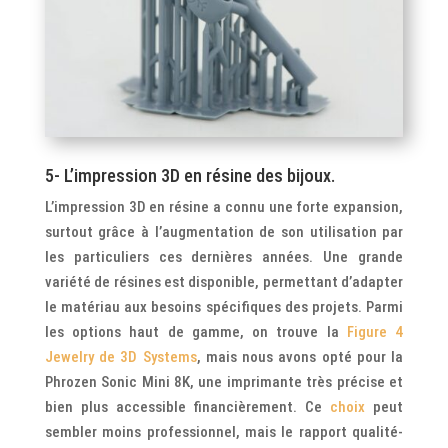
5- L’impression 3D en résine des bijoux.
L’impression 3D en résine a connu une forte expansion,
surtout grâce à l’augmentation de son utilisation par
les particuliers ces dernières années. Une grande
variété de résines est disponible, permettant d’adapter
le matériau aux besoins spécifiques des projets. Parmi
les options haut de gamme, on trouve la
Figure 4
Jewelry de 3D Systems
, mais nous avons opté pour la
Phrozen Sonic Mini 8K, une imprimante très précise et
bien plus accessible financièrement. Ce
choix
peut
sembler moins professionnel, mais le rapport qualité-