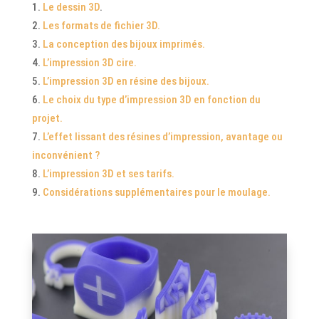
Le dessin 3D
.
Les formats de fichier 3D.
La conception des bijoux imprimés.
L’impression 3D cire.
L’impression 3D en résine des bijoux.
Le choix du type d’impression 3D en fonction du
projet.
L’effet lissant des résines d’impression, avantage ou
inconvénient ?
L’impression 3D et ses tarifs.
Considérations supplémentaires pour le moulage.