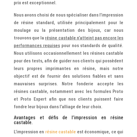
prix est exceptionnel.
Nous avons choisi de nous spécialiser dans l’impression
de résine standard, utilisée principalement pour le
moulage ou la présentation des bijoux, car nous
trouvons que la
résine castable n’atteint pas encore les
performances requises
pour nos standards de qualité.
Nous utilisons occasionnellement les résines castable
pour des tests, afin de guider nos clients qui possèdent
leurs propres imprimantes en résine, mais notre
objectif est de fournir des solutions fiables et sans
mauvaises surprises. Notre fonderie accepte les
résines castable, notamment avec les formules Proto
et Proto Expert afin que nos clients puissent faire
fondre leur bijoux dans l’alliage de leur choix.
Avantages et défis de l’impression en résine
castable.
L’impression en
résine castable
est économique, ce qui