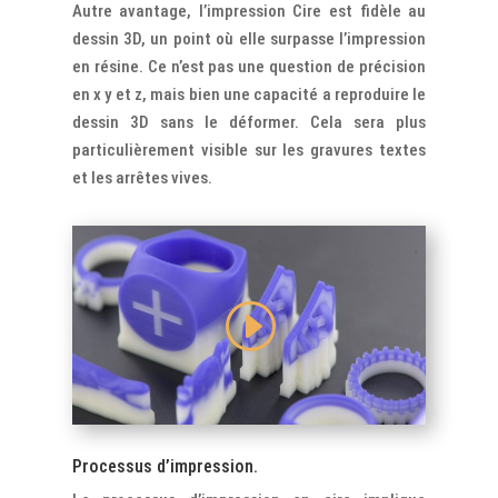
Autre avantage, l’impression Cire est fidèle au
dessin 3D, un point où elle surpasse l’impression
en résine. Ce n’est pas une question de précision
en x y et z, mais bien une capacité a reproduire le
dessin 3D sans le déformer. Cela sera plus
particulièrement visible sur les gravures textes
et les arrêtes vives.
Processus d’impression.