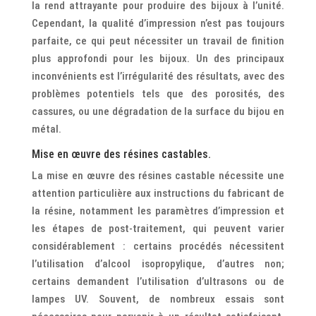
la rend attrayante pour produire des bijoux à l’unité.
Cependant, la qualité d’impression n’est pas toujours
parfaite, ce qui peut nécessiter un travail de finition
plus approfondi pour les bijoux. Un des principaux
inconvénients est l’irrégularité des résultats, avec des
problèmes potentiels tels que des porosités, des
cassures, ou une dégradation de la surface du bijou en
métal.
Mise en œuvre des résines castables.
La mise en œuvre des résines castable nécessite une
attention particulière aux instructions du fabricant de
la résine, notamment les paramètres d’impression et
les étapes de post-traitement, qui peuvent varier
considérablement : certains procédés nécessitent
l’utilisation d’alcool isopropylique, d’autres non;
certains demandent l’utilisation d’ultrasons ou de
lampes UV. Souvent, de nombreux essais sont