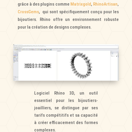
grâce à des plugins comme
Matrixgold
,
RhinoArtisan
,
CrossGems
, qui sont spécifiquement conçu pour les
bijoutiers. Rhino offre un environnement robuste
pour la création de designs complexes.
Logiciel Rhino 3D, un outil
essentiel pour les bijoutiers-
joailliers, se distingue par ses
tarifs compétitifs et sa capacité
à créer efficacement des formes
complexes.