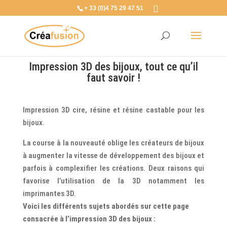
+ 33 (0)4 75 29 47 51
Impression 3D des bijoux, tout ce qu’il
faut savoir !
Impression 3D cire, résine et résine castable pour les
bijoux.
La course à la nouveauté oblige les créateurs de bijoux
à augmenter la vitesse de développement des bijoux et
parfois à complexifier les créations. Deux raisons qui
favorise l’utilisation de la 3D notamment les
imprimantes 3D.
Voici les différents sujets abordés sur cette page
consacrée à l’impression 3D des bijoux :