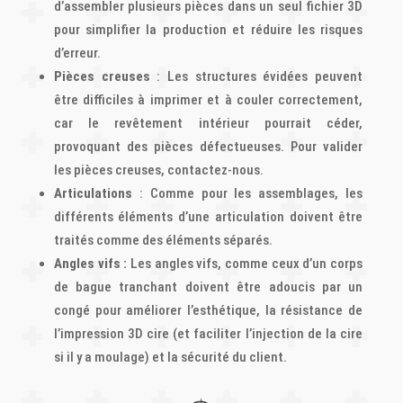
d’assembler plusieurs pièces dans un seul fichier 3D
pour simplifier la production et réduire les risques
d’erreur.
Pièces creuses
: Les structures évidées peuvent
être difficiles à imprimer et à couler correctement,
car le revêtement intérieur pourrait céder,
provoquant des pièces défectueuses. Pour valider
les pièces creuses, contactez-nous.
Articulations
: Comme pour les assemblages, les
différents éléments d’une articulation doivent être
traités comme des éléments séparés.
Angles vifs :
Les angles vifs, comme ceux d’un corps
de bague tranchant doivent être adoucis par un
congé pour améliorer l’esthétique, la résistance de
l’impression 3D cire (et faciliter l’injection de la cire
si il y a moulage) et la sécurité du client.