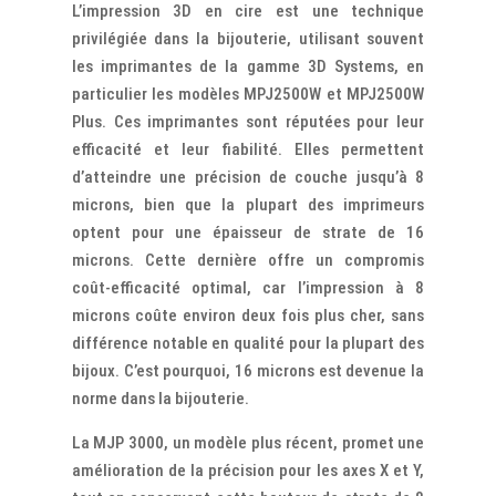
L’impression 3D en cire est une technique
privilégiée dans la bijouterie, utilisant souvent
les imprimantes de la gamme 3D Systems, en
particulier les modèles MPJ2500W et MPJ2500W
Plus. Ces imprimantes sont réputées pour leur
efficacité et leur fiabilité. Elles permettent
d’atteindre une précision de couche jusqu’à 8
microns, bien que la plupart des imprimeurs
optent pour une épaisseur de strate de 16
microns. Cette dernière offre un compromis
coût-efficacité optimal, car l’impression à 8
microns coûte environ deux fois plus cher, sans
différence notable en qualité pour la plupart des
bijoux. C’est pourquoi, 16 microns est devenue la
norme dans la bijouterie.
La MJP 3000, un modèle plus récent, promet une
amélioration de la précision pour les axes X et Y,