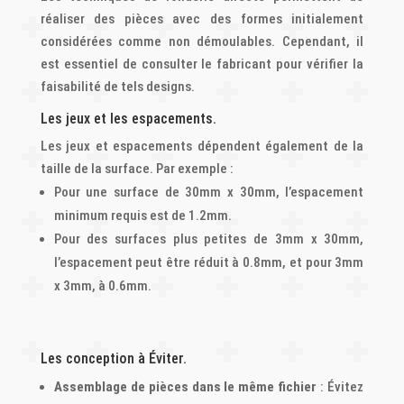
réaliser des pièces avec des formes initialement
considérées comme non démoulables. Cependant, il
est essentiel de consulter le fabricant pour vérifier la
faisabilité de tels designs.
Les jeux et les espacements.
Les jeux et espacements dépendent également de la
taille de la surface. Par exemple :
Pour une surface de 30mm x 30mm, l’espacement
minimum requis est de 1.2mm.
Pour des surfaces plus petites de 3mm x 30mm,
l’espacement peut être réduit à 0.8mm, et pour 3mm
x 3mm, à 0.6mm.
Les conception à Éviter.
Assemblage de pièces dans le même fichier
: Évitez