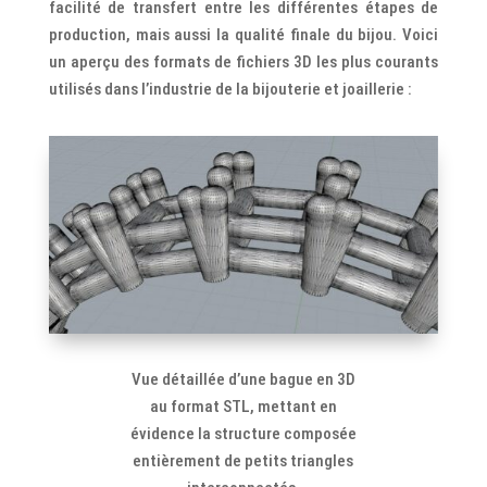
facilité de transfert entre les différentes étapes de
production, mais aussi la qualité finale du bijou. Voici
un aperçu des formats de fichiers 3D les plus courants
utilisés dans l’industrie de la bijouterie et joaillerie :
Vue détaillée d’une bague en 3D
au format STL, mettant en
évidence la structure composée
entièrement de petits triangles