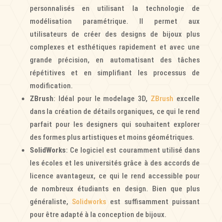
personnalisés en utilisant la technologie de
modélisation paramétrique. Il permet aux
utilisateurs de créer des designs de bijoux plus
complexes et esthétiques rapidement et avec une
grande précision, en automatisant des tâches
répétitives et en simplifiant les processus de
modification.
ZBrush
: Idéal pour le modelage 3D,
ZBrush
excelle
dans la création de détails organiques, ce qui le rend
parfait pour les designers qui souhaitent explorer
des formes plus artistiques et moins géométriques.
SolidWorks
: Ce logiciel est couramment utilisé dans
les écoles et les universités grâce à des accords de
licence avantageux, ce qui le rend accessible pour
de nombreux étudiants en design. Bien que plus
généraliste,
Solidworks
est suffisamment puissant
pour être adapté à la conception de bijoux.