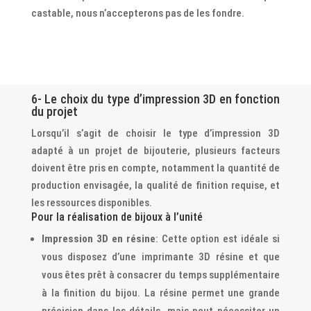
castable, nous n’accepterons pas de les fondre.
6- Le choix du type d’impression 3D en fonction
du projet
Lorsqu’il s’agit de choisir le type d’impression 3D
adapté à un projet de bijouterie, plusieurs facteurs
doivent être pris en compte, notamment la quantité de
production envisagée, la qualité de finition requise, et
les ressources disponibles.
Pour la réalisation de bijoux à l’unité
Impression 3D en résine
: Cette option est idéale si
vous disposez d’une imprimante 3D résine et que
vous êtes prêt à consacrer du temps supplémentaire
à la finition du bijou. La résine permet une grande
précision dans les détails, mais peut nécessiter un