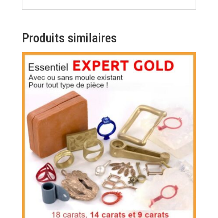
Produits similaires