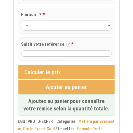
Finition
*
?
Saisir votre référence
*
?
Calculer le prix
Ajouter au panier
Ajoutez au panier pour connaître
votre remise selon la quantité totale.
UGS :
PROTO-EXPERT
Catégories :
Matière par virement
or
,
Proto Expert Gold
Étiquettes :
Formule Proto