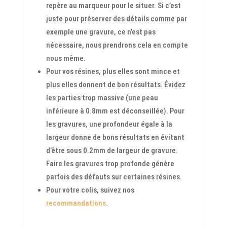
repère au marqueur pour le situer. Si c’est
juste pour préserver des détails comme par
exemple une gravure, ce n’est pas
nécessaire, nous prendrons cela en compte
nous même.
Pour vos résines, plus elles sont mince et
plus elles donnent de bon résultats. Évidez
les parties trop massive (une peau
inférieure à 0.8mm est déconseillée). Pour
les gravures, une profondeur égale à la
largeur donne de bons résultats en évitant
d’être sous 0.2mm de largeur de gravure.
Faire les gravures trop profonde génère
parfois des défauts sur certaines résines.
Pour votre colis, suivez nos
recommandations
.