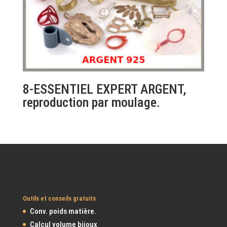
8-ESSENTIEL EXPERT ARGENT,
reproduction par moulage.
Outils et conseils gratuits
Conv. poids matière.
Calcul volume bijoux