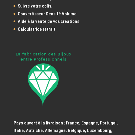
Suivre votre colis.
Convertisseur Densité Volume
Aide à la vente de vos créations
Calculatrice retrait
Pays ouvert à la livraison
: France, Espagne, Portugal,
Italie, Autriche, Allemagne, Belgique, Luxembourg,