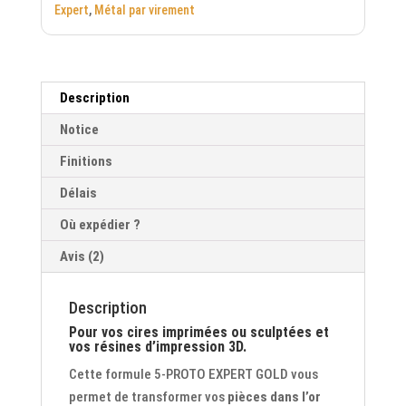
Expert
,
Métal par virement
Description
Notice
Finitions
Délais
Où expédier ?
Avis (2)
Description
Pour vos cires imprimées ou sculptées et
vos résines d’impression 3D.
Cette formule 5-PROTO EXPERT GOLD vous
permet de transformer vos
pièces dans l’or