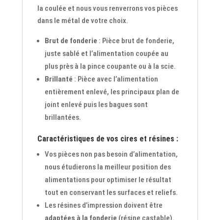
la coulée et nous vous renverrons vos pièces
dans le métal de votre choix.
Brut de fonderie
: Pièce brut de fonderie,
juste sablé et l’alimentation coupée au
plus près à la pince coupante ou à la scie.
Brillanté
: Pièce avec l’alimentation
entièrement enlevé, les principaux plan de
joint enlevé puis les bagues sont
brillantées.
Caractéristiques de vos cires et résines :
Vos pièces non pas besoin d’alimentation,
nous étudierons la meilleur position des
alimentations pour optimiser le résultat
tout en conservant les surfaces et reliefs.
Les résines d’impression doivent être
adaptées à la fonderie
(résine castable).