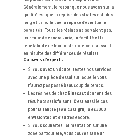
Généralement, le retour que nous avons sur la
qualité est que la reprise des strates est plus
long et difficile que la reprise d’éventuelle
porosités. Toute les résines ne se valent pas,
leur taux de cendre varie, la facilité et la
répétabilité de leur post-traitement aussi. Il
en résulte des différences de résultat.
Conseils d’expert :
Si vous avez un doute, testez nos services
avec une pièce d’essai sur laquelle vous
n’aurez pas passé beaucoup de temps.
Les résines de chez
Bluecast
donnent des
résultats satisfaisant. C’est aussi le cas
pour la
fabpro jewelcast grn
, la
ec3000
envisiontec
et d’autres encore.
Si vous souhaitez l’alimentation sur une
zone particulière, vous pouvez faire un