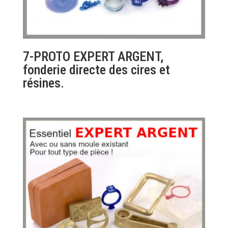
7-PROTO EXPERT ARGENT,
fonderie directe des cires et
résines.