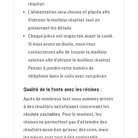
résultat.
L’alimentation sera choisie et placée afin
d’obtenir le meilleur résultat tout en
préservant les détails.
Chaque pièce est inspectée avant la coulé.
Si nous avons un doute, nous vous
contacterons afin de trouver la meilleur
solution afin d’obtenir le meilleur résultat.
Pensez à joindre votre numéro de
téléphone dans le colis avec vos pièces.
Qualité de la fonte avec les résines :
Après de nombreux test nous sommes arrivés
à des résultats satisfaisant concernant les
résines castables
. Pour le moment, les
résines ne permettent pas d’atteindre des
résultats aussi bon qu’avec des cires, mais
les pièces sont tout à fait exploitable.