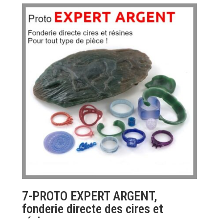
7-PROTO EXPERT ARGENT,
fonderie directe des cires et