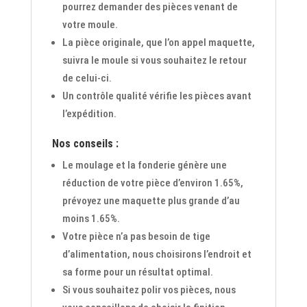
pourrez demander des pièces venant de
votre moule.
La pièce originale, que l’on appel maquette,
suivra le moule si vous souhaitez le retour
de celui-ci.
Un contrôle qualité vérifie les pièces avant
l’expédition.
Nos conseils :
Le moulage et la fonderie génère une
réduction de votre pièce d’environ 1.65%,
prévoyez une maquette plus grande d’au
moins 1.65%.
Votre pièce n’a pas besoin de tige
d’alimentation, nous choisirons l’endroit et
sa forme pour un résultat optimal.
Si vous souhaitez polir vos pièces, nous