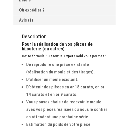
Où expédier ?
Avis (1)
Description
Pour la réalisation de vos pièces de
bijouterie (ou autres).
Cette formule 6-Essentiel Expert Gold vous permet :
De reproduire une pièce existante
(réalisation du moule et des tirages).
D’utiliser un moule existant.
D’obtenir des pièces en
or 18 carats
, en
or
14 carats
et
en or 9 carats
.
Vous pouvez choisir de recevoir le moule
avec vos pièces réalisées ou nous le confier
en attendant une prochaine série.
Estimation du poids de votre pièce.