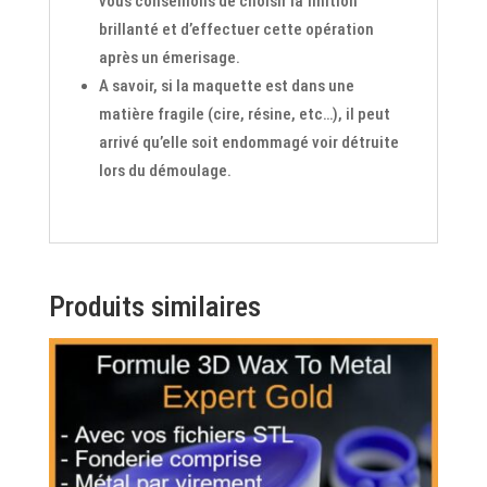
vous conseillons de choisir la finition
brillanté et d’effectuer cette opération
après un émerisage.
A savoir, si la maquette est dans une
matière fragile (cire, résine, etc…), il peut
arrivé qu’elle soit endommagé voir détruite
lors du démoulage.
Produits similaires