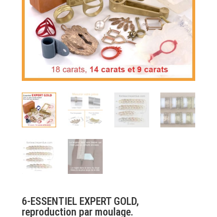
6-ESSENTIEL EXPERT GOLD,
reproduction par moulage.