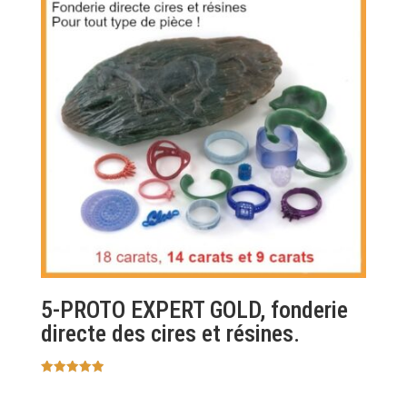
5-PROTO EXPERT GOLD, fonderie
directe des cires et résines.
Note
5.00
sur 5