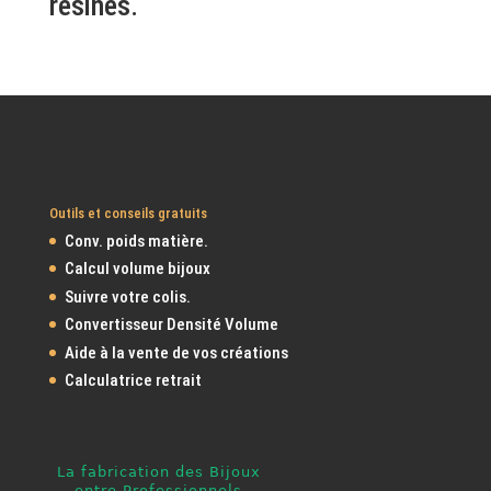
résines.
Outils et conseils gratuits
Conv. poids matière.
Calcul volume bijoux
Suivre votre colis.
Convertisseur Densité Volume
Aide à la vente de vos créations
Calculatrice retrait