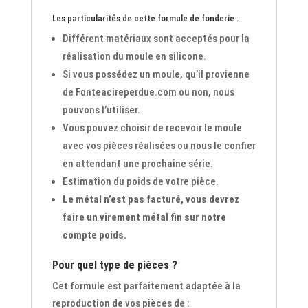
Les particularités de cette formule de fonderie :
Différent matériaux sont acceptés pour la
réalisation du moule en silicone.
Si vous possédez un moule, qu’il provienne
de Fonteacireperdue.com ou non, nous
pouvons l’utiliser.
Vous pouvez choisir de recevoir le moule
avec vos pièces réalisées ou nous le confier
en attendant une prochaine série.
Estimation du poids de votre pièce.
Le métal n’est pas facturé, vous devrez
faire un virement métal fin sur notre
compte poids.
Pour quel type de pièces ?
Cet formule est parfaitement adaptée à la
reproduction de vos pièces de :