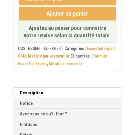
Ajouter au panier
Ajoutez au panier pour connaître
votre remise selon la quantité totale.
UGS :
ESSENTIEL-EXPERT
Catégories :
Essentiel Expert
Gold
,
Matière par virement or
Étiquettes :
Formule
Essentiel Expert
,
Métal par virement
Description
Notice
Avez vous ce qu'il faut ?
Finitions
Délais