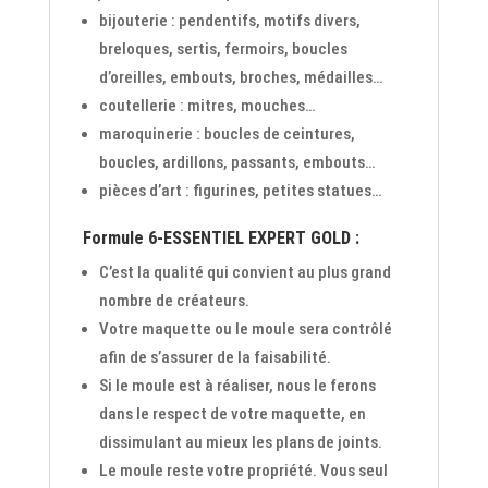
bijouterie : pendentifs, motifs divers,
breloques, sertis, fermoirs, boucles
d’oreilles, embouts, broches, médailles…
coutellerie : mitres, mouches…
maroquinerie : boucles de ceintures,
boucles, ardillons, passants, embouts…
pièces d’art : figurines, petites statues…
Formule 6-ESSENTIEL EXPERT GOLD :
C’est la qualité qui convient au plus grand
nombre de créateurs.
Votre maquette ou le moule sera contrôlé
afin de s’assurer de la faisabilité.
Si le moule est à réaliser, nous le ferons
dans le respect de votre maquette, en
dissimulant au mieux les plans de joints.
Le moule reste votre propriété. Vous seul