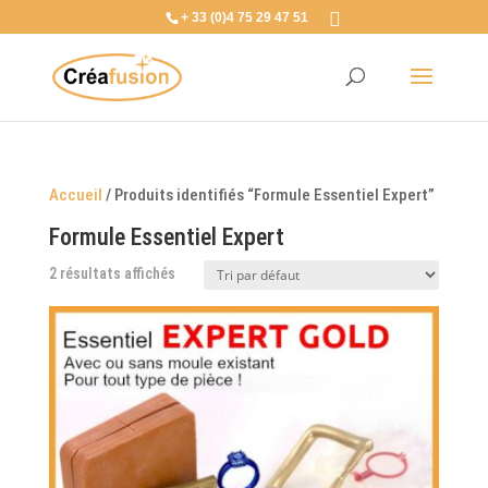
+ 33 (0)4 75 29 47 51
Accueil
/ Produits identifiés “Formule Essentiel Expert”
Formule Essentiel Expert
2 résultats affichés