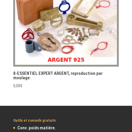
8-ESSENTIEL EXPERT ARGENT, reproduction par
moulage.
0,00
€
Outils et conseils gratuits
Conv. poids matière.