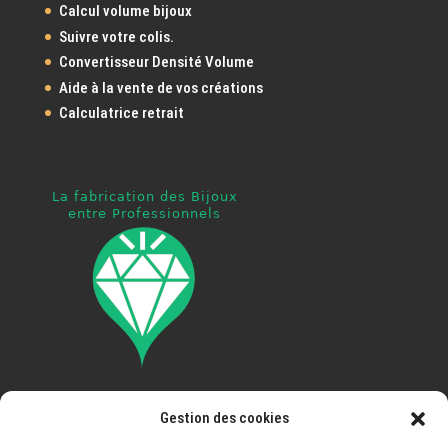
Calcul volume bijoux
Suivre votre colis.
Convertisseur Densité Volume
Aide à la vente de vos créations
Calculatrice retrait
Gestion des cookies
Pays ouvert à la livraison
: France, Espagne, Portugal,