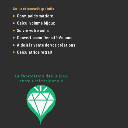
Outils et conseils gratuits
Conv. poids matière.
Calcul volume bijoux
Suivre votre colis.
Convertisseur Densité Volume
Aide à la vente de vos créations
Calculatrice retrait