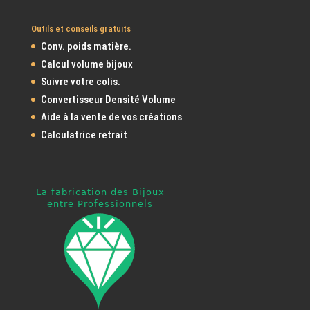
Outils et conseils gratuits
Conv. poids matière.
Calcul volume bijoux
Suivre votre colis.
Convertisseur Densité Volume
Aide à la vente de vos créations
Calculatrice retrait