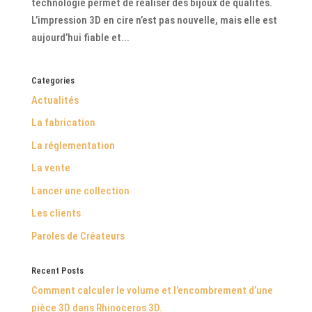
technologie permet de réaliser des bijoux de qualités.
L’impression 3D en cire n’est pas nouvelle, mais elle est
aujourd’hui fiable et...
Categories
Actualités
La fabrication
La réglementation
La vente
Lancer une collection
Les clients
Paroles de Créateurs
Recent Posts
Comment calculer le volume et l’encombrement d’une
pièce 3D dans Rhinoceros 3D.