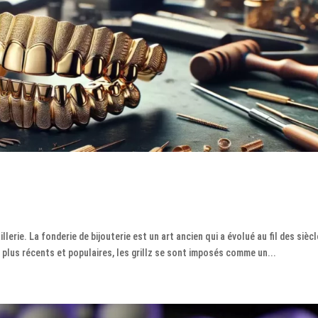
.
illerie. La fonderie de bijouterie est un art ancien qui a évolué au fil des siècl
 plus récents et populaires, les grillz se sont imposés comme un...