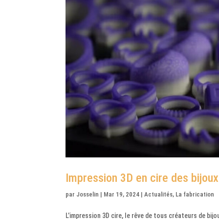
Impression 3D en cire des bijoux
par
Josselin
|
Mar 19, 2024
|
Actualités
,
La fabrication
L’impression 3D cire, le rêve de tous créateurs de bij