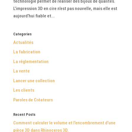
technologie permet de réaliser des bijoux de qualités.
L’impression 3D en cire n’est pas nouvelle, mais elle est
aujourd’hui fiable et...
Categories
Actualités
La fabrication
La réglementation
La vente
Lancer une collection
Les clients
Paroles de Créateurs
Recent Posts
Comment calculer le volume et l’encombrement d’une
pièce 3D dans Rhinoceros 3D.