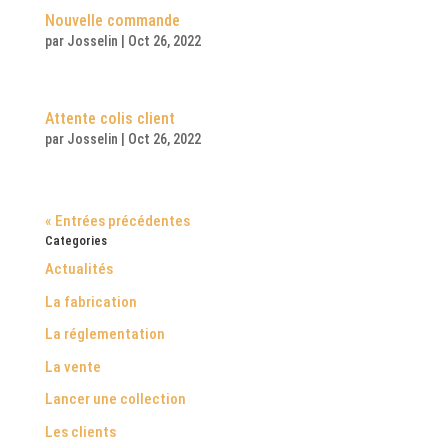
Nouvelle commande
par
Josselin
|
Oct 26, 2022
Attente colis client
par
Josselin
|
Oct 26, 2022
« Entrées précédentes
Categories
Actualités
La fabrication
La réglementation
La vente
Lancer une collection
Les clients