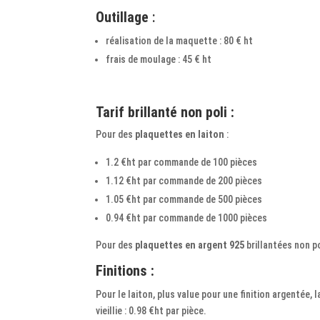
Outillage
:
réalisation de la maquette : 80 € ht
frais de moulage : 45 € ht
Tarif brillanté non poli :
Pour des
plaquettes en laiton
:
1.2 €ht par commande de 100 pièces
1.12 €ht par commande de 200 pièces
1.05 €ht par commande de 500 pièces
0.94 €ht par commande de 1000 pièces
Pour des
plaquettes en argent 925
brillantées non po
Finitions :
Pour le laiton, plus value pour une finition argentée, la
vieillie : 0.98 €ht par pièce.