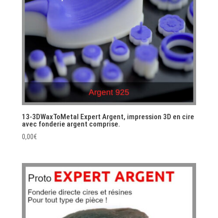
13-3DWaxToMetal Expert Argent, impression 3D en cire
avec fonderie argent comprise.
0,00
€