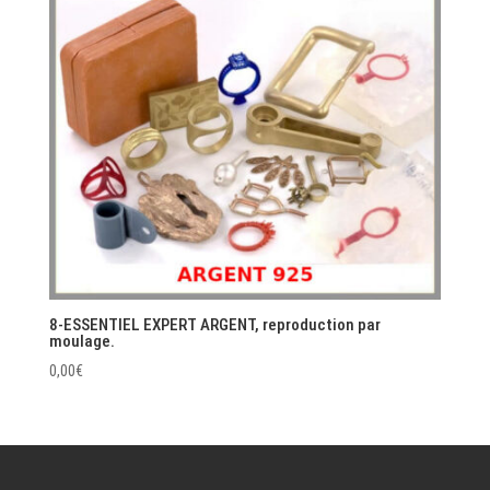
8-ESSENTIEL EXPERT ARGENT, reproduction par
moulage.
0,00
€