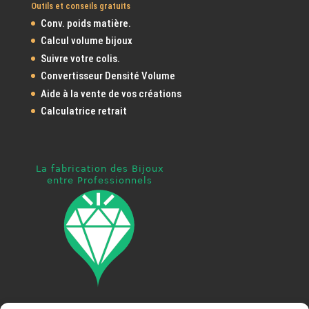
Outils et conseils gratuits
Conv. poids matière.
Calcul volume bijoux
Suivre votre colis.
Convertisseur Densité Volume
Aide à la vente de vos créations
Calculatrice retrait