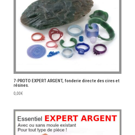
7-PROTO EXPERT ARGENT, fonderie directe des cires et
résines.
0,00
€