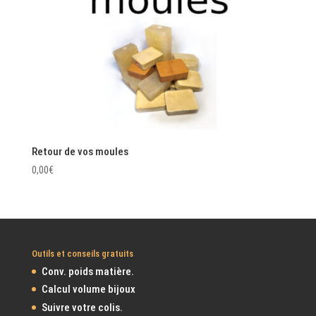
Retour de vos moules
0,00
€
Outils et conseils gratuits
Conv. poids matière.
Calcul volume bijoux
Suivre votre colis.